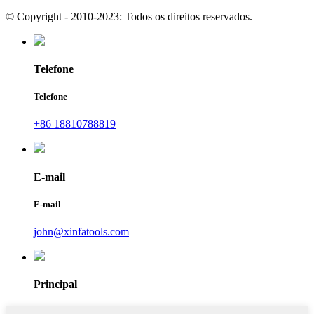
© Copyright - 2010-2023: Todos os direitos reservados.
Telefone
Telefone
+86 18810788819
E-mail
E-mail
john@xinfatools.com
Principal